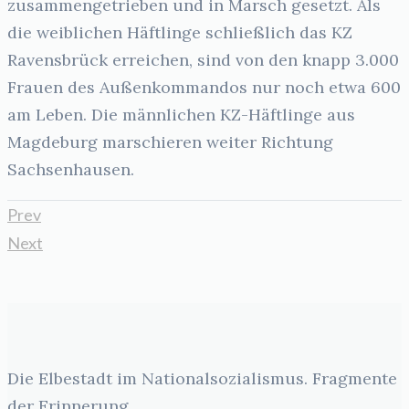
zusammengetrieben und in Marsch gesetzt. Als
die weiblichen Häftlinge schließlich das KZ
Ravensbrück erreichen, sind von den knapp 3.000
Frauen des Außenkommandos nur noch etwa 600
am Leben. Die männlichen KZ-Häftlinge aus
Magdeburg marschieren weiter Richtung
Sachsenhausen.
Prev
Next
Die Elbestadt im Nationalsozialismus. Fragmente
der Erinnerung.