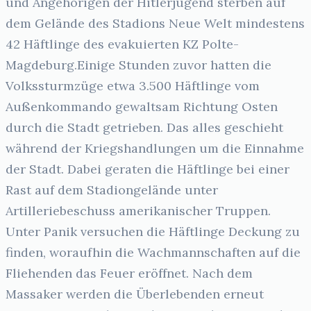
und Angehörigen der Hitlerjugend sterben auf
dem Gelände des Stadions Neue Welt mindestens
42 Häftlinge des evakuierten KZ Polte-
Magdeburg.Einige Stunden zuvor hatten die
Volkssturmzüge etwa 3.500 Häftlinge vom
Außenkommando gewaltsam Richtung Osten
durch die Stadt getrieben. Das alles geschieht
während der Kriegshandlungen um die Einnahme
der Stadt. Dabei geraten die Häftlinge bei einer
Rast auf dem Stadiongelände unter
Artilleriebeschuss amerikanischer Truppen.
Unter Panik versuchen die Häftlinge Deckung zu
finden, woraufhin die Wachmannschaften auf die
Fliehenden das Feuer eröffnet. Nach dem
Massaker werden die Überlebenden erneut