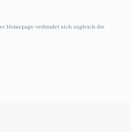
er Homepage verbindet sich zugleich die