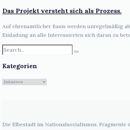
Das Projekt versteht sich als Prozess.
Auf ehrenamtlicher Basis werden unregelmäßig ab
Einladung an alle Interessierten sich daran zu bete
Kategorien
Kategorien
Die Elbestadt im Nationalsozialismus. Fragmente 