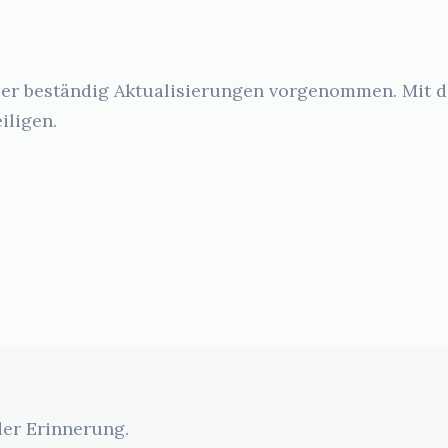
er beständig Aktualisierungen vorgenommen. Mit d
iligen.
der Erinnerung.