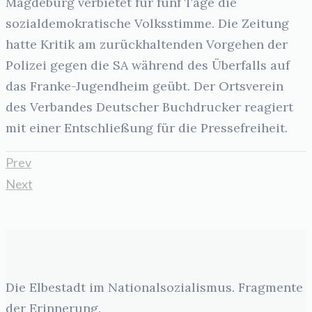
Magdeburg verbietet für fünf Tage die
sozialdemokratische Volksstimme. Die Zeitung
hatte Kritik am zurückhaltenden Vorgehen der
Polizei gegen die SA während des Überfalls auf
das Franke-Jugendheim geübt. Der Ortsverein
des Verbandes Deutscher Buchdrucker reagiert
mit einer Entschließung für die Pressefreiheit.
Prev
Next
Die Elbestadt im Nationalsozialismus. Fragmente
der Erinnerung.