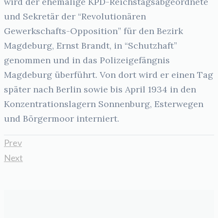
wird der ehemalige KPD-Reichstagsabgeordnete
und Sekretär der “Revolutionären
Gewerkschafts-Opposition” für den Bezirk
Magdeburg, Ernst Brandt, in “Schutzhaft”
genommen und in das Polizeigefängnis
Magdeburg überführt. Von dort wird er einen Tag
später nach Berlin sowie bis April 1934 in den
Konzentrationslagern Sonnenburg, Esterwegen
und Börgermoor interniert.
Prev
Next