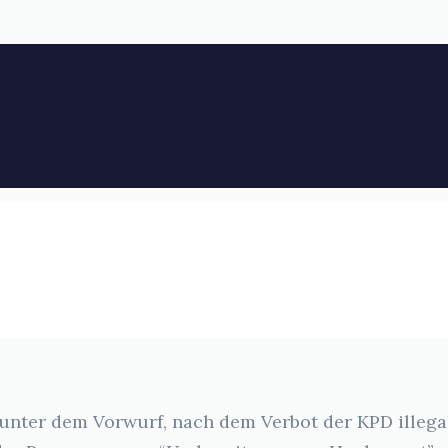
nter dem Vorwurf, nach dem Verbot der KPD illegal d