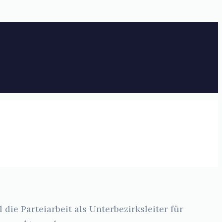
ie Parteiarbeit als Unterbezirksleiter für