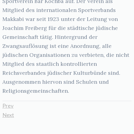
Sportverein Bar Kochba auf. Der Verein als
Mitglied des internationalen Sportverbands
Makkabi war seit 1923 unter der Leitung von
Joachim Freiberg für die städtische jüdische
Gemeinschaft tätig. Hintergrund der
Zwangsauflösung ist eine Anordnung, alle
jüdischen Organisationen zu verbieten, die nicht
Mitglied des staatlich kontrollierten
Reichsverbandes jüdischer Kulturbünde sind.
Ausgenommen hiervon sind Schulen und
Religionsgemeinschaften.
Prev
Next