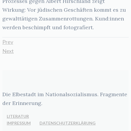
Prozesses gegen Albert Hirschland zeigt
Wirkung: Vor jüdischen Geschäften kommt es zu
gewalttätigen Zusammenrottungen. Kund:innen
werden beschimpft und fotografiert.
Prev
Next
Die Elbestadt im Nationalsozialismus. Fragmente
der Erinnerung.
LITERATUR
IMPRESSUM
DATENSCHUTZERKLÄRUNG