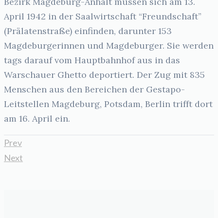
Bezirk Magdeburg-Anhalt müssen sich am 13.
April 1942 in der Saalwirtschaft “Freundschaft”
(Prälatenstraße) einfinden, darunter 153
Magdeburgerinnen und Magdeburger. Sie werden
tags darauf vom Hauptbahnhof aus in das
Warschauer Ghetto deportiert. Der Zug mit 835
Menschen aus den Bereichen der Gestapo-
Leitstellen Magdeburg, Potsdam, Berlin trifft dort
am 16. April ein.
Prev
Next