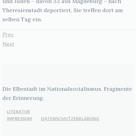
und Juden – davon 33 aus Magdeburg – nach
Theresienstadt deportiert. Sie treffen dort am
selben Tag ein.
Prev
Next
Die Elbestadt im Nationalsozialismus. Fragmente
der Erinnerung.
LITERATUR
IMPRESSUM
DATENSCHUTZERKLÄRUNG