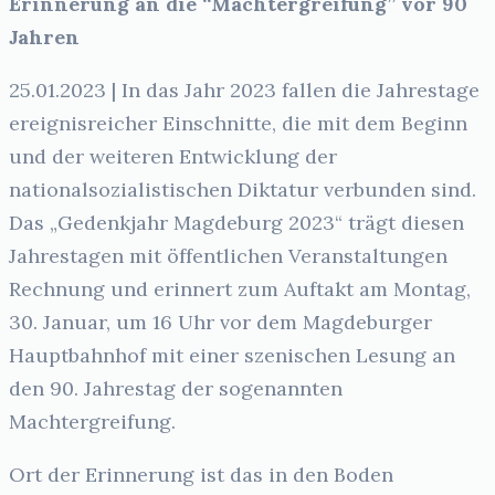
Erinnerung an die “Machtergreifung” vor 90
Jahren
25.01.2023 | In das Jahr 2023 fallen die Jahrestage
ereignisreicher Einschnitte, die mit dem Beginn
und der weiteren Entwicklung der
nationalsozialistischen Diktatur verbunden sind.
Das „Gedenkjahr Magdeburg 2023“ trägt diesen
Jahrestagen mit öffentlichen Veranstaltungen
Rechnung und erinnert zum Auftakt am Montag,
30. Januar, um 16 Uhr vor dem Magdeburger
Hauptbahnhof mit einer szenischen Lesung an
den 90. Jahrestag der sogenannten
Machtergreifung.
Ort der Erinnerung ist das in den Boden