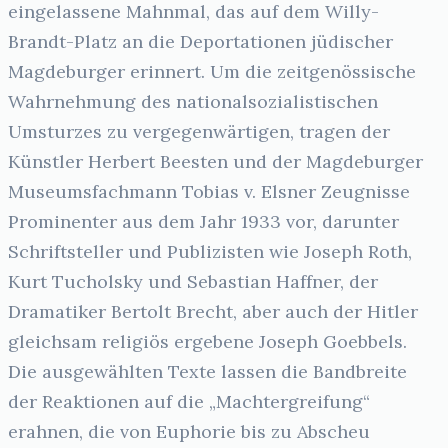
eingelassene Mahnmal, das auf dem Willy-
Brandt-Platz an die Deportationen jüdischer
Magdeburger erinnert. Um die zeitgenössische
Wahrnehmung des nationalsozialistischen
Umsturzes zu vergegenwärtigen, tragen der
Künstler Herbert Beesten und der Magdeburger
Museumsfachmann Tobias v. Elsner Zeugnisse
Prominenter aus dem Jahr 1933 vor, darunter
Schriftsteller und Publizisten wie Joseph Roth,
Kurt Tucholsky und Sebastian Haffner, der
Dramatiker Bertolt Brecht, aber auch der Hitler
gleichsam religiös ergebene Joseph Goebbels.
Die ausgewählten Texte lassen die Bandbreite
der Reaktionen auf die „Machtergreifung“
erahnen, die von Euphorie bis zu Abscheu