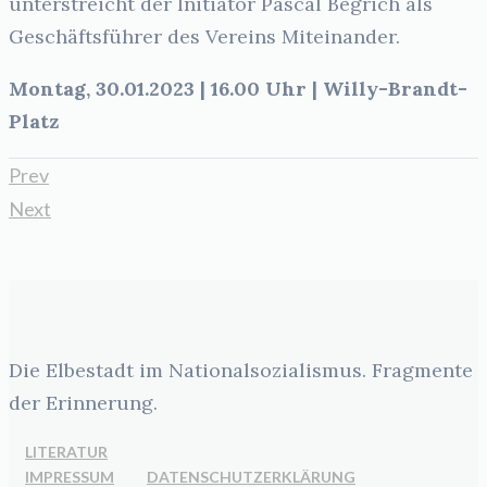
unterstreicht der Initiator Pascal Begrich als
Geschäftsführer des Vereins Miteinander.
Montag, 30.01.2023 | 16.00 Uhr | Willy-Brandt-
Platz
Prev
Next
Die Elbestadt im Nationalsozialismus. Fragmente
der Erinnerung.
LITERATUR
IMPRESSUM
DATENSCHUTZERKLÄRUNG