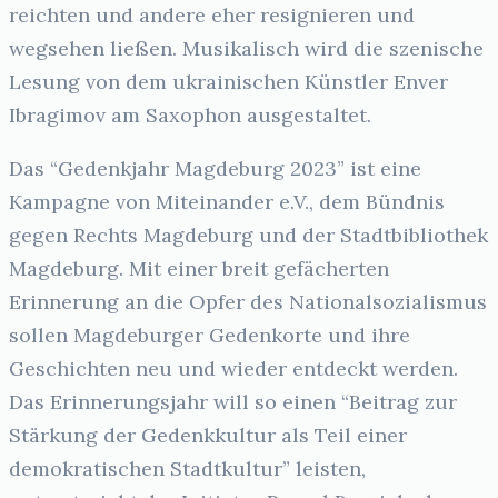
reichten und andere eher resignieren und
wegsehen ließen. Musikalisch wird die szenische
Lesung von dem ukrainischen Künstler Enver
Ibragimov am Saxophon ausgestaltet.
Das “Gedenkjahr Magdeburg 2023” ist eine
Kampagne von Miteinander e.V., dem Bündnis
gegen Rechts Magdeburg und der Stadtbibliothek
Magdeburg. Mit einer breit gefächerten
Erinnerung an die Opfer des Nationalsozialismus
sollen Magdeburger Gedenkorte und ihre
Geschichten neu und wieder entdeckt werden.
Das Erinnerungsjahr will so einen “Beitrag zur
Stärkung der Gedenkkultur als Teil einer
demokratischen Stadtkultur” leisten,